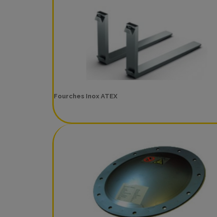
Fourches Inox ATEX