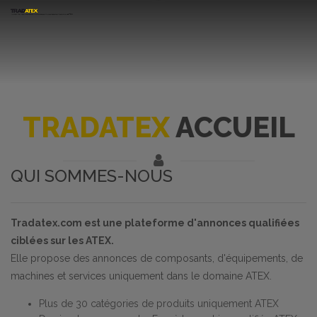
TRADATEX
ACCUEIL
QUI SOMMES-NOUS
Tradatex.com est une plateforme d'annonces qualifiées
ciblées sur les ATEX.
Elle propose des annonces de composants, d'équipements, de
machines et services uniquement dans le domaine ATEX.
Plus de 30 catégories de produits uniquement ATEX