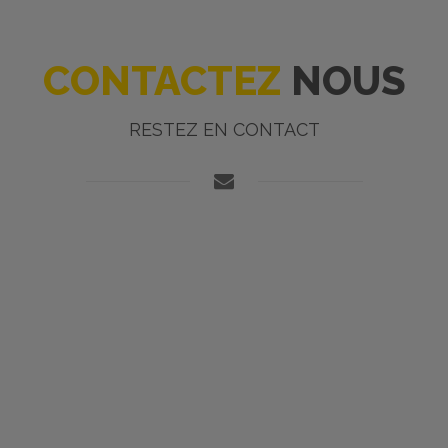
CONTACTEZ
NOUS
RESTEZ EN CONTACT