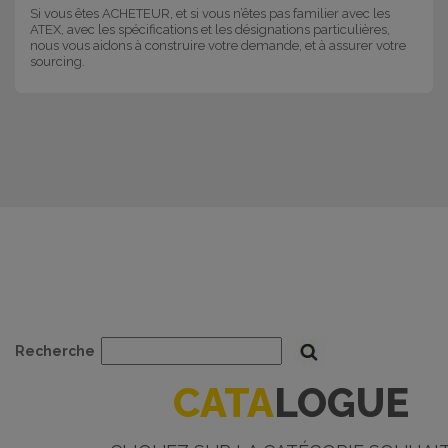
Si vous êtes ACHETEUR, et si vous n’êtes pas familier avec les
ATEX, avec les spécifications et les désignations particulières,
nous vous aidons à construire votre demande, et à assurer votre
sourcing.
Recherche
CATA
LOGUE