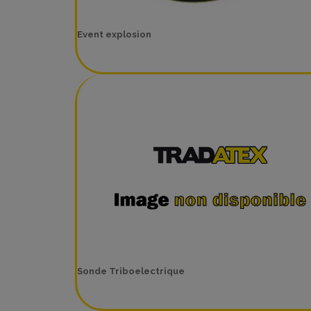
Event explosion
Sonde Triboelectrique