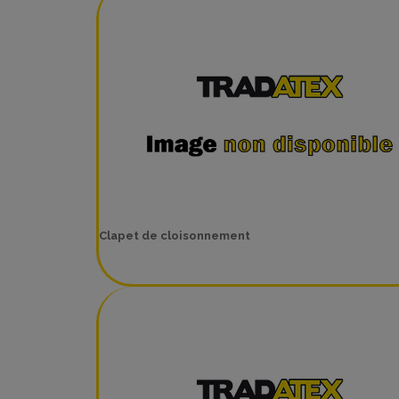
Clapet de cloisonnement