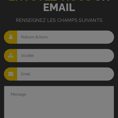
EMAIL
RENSEIGNEZ LES CHAMPS SUIVANTS